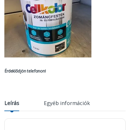
Érdeklődjön telefonon!
Leírás
Egyéb információk